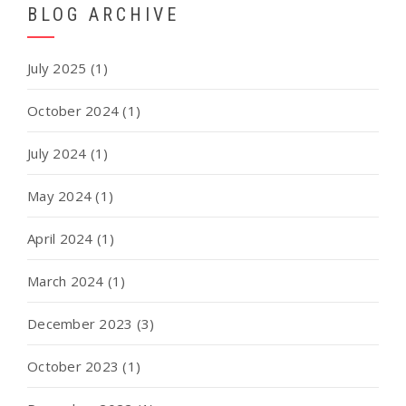
BLOG ARCHIVE
July 2025
(1)
October 2024
(1)
July 2024
(1)
May 2024
(1)
April 2024
(1)
March 2024
(1)
December 2023
(3)
October 2023
(1)