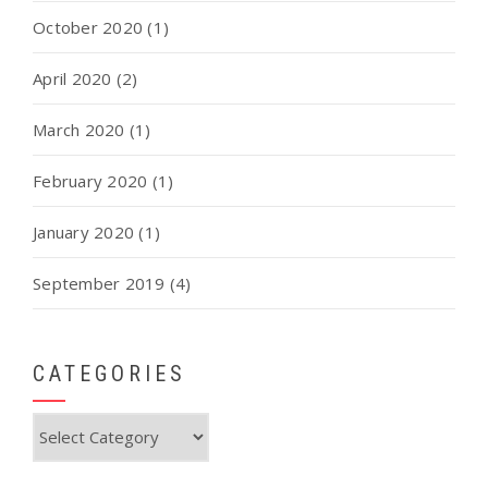
October 2020
(1)
April 2020
(2)
March 2020
(1)
February 2020
(1)
January 2020
(1)
September 2019
(4)
CATEGORIES
Categories