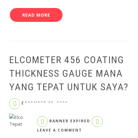
READ MORE
ELCOMETER 456 COATING
THICKNESS GAUGE MANA
YANG TEPAT UNTUK SAYA?
DECEMBER 22, 2023
BANNER EXPIRED
ON
LEAVE A COMMENT
ELCOMETER