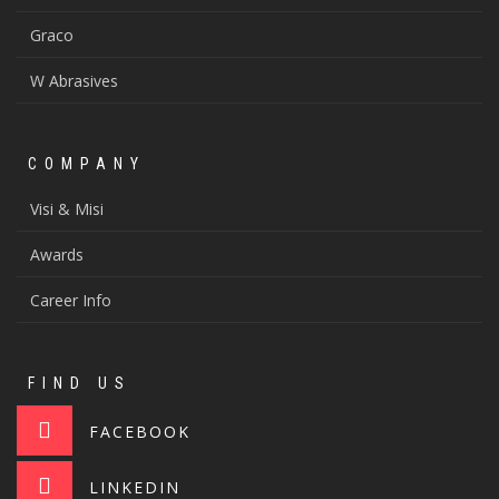
Graco
W Abrasives
COMPANY
Visi & Misi
Awards
Career Info
FIND US
FACEBOOK
LINKEDIN