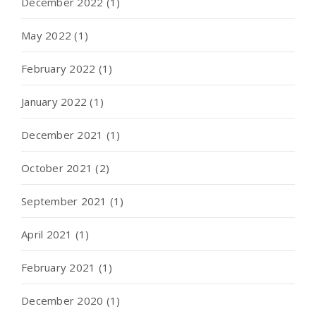
December 2022
(1)
May 2022
(1)
February 2022
(1)
January 2022
(1)
December 2021
(1)
October 2021
(2)
September 2021
(1)
April 2021
(1)
February 2021
(1)
December 2020
(1)