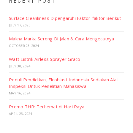
RECENT POST
Surface Cleanliness Dipengaruhi Faktor-faktor Berikut
JULY 17, 2025
Makna Marka Serong Di Jalan & Cara Mengecatnya
OCTOBER 23, 2024
Watt Listrik Airless Sprayer Graco
JULY 30, 2024
Peduli Pendidikan, Elcoblast Indonesia Sediakan Alat
Inspeksi Untuk Penelitian Mahasiswa
MAY 16, 2024
Promo THR: Terhemat di Hari Raya
APRIL 23, 2024