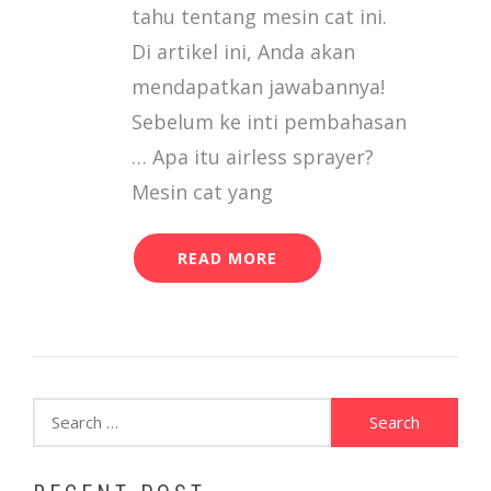
tahu tentang mesin cat ini.
Di artikel ini, Anda akan
mendapatkan jawabannya!
Sebelum ke inti pembahasan
… Apa itu airless sprayer?
Mesin cat yang
READ MORE
Search
for: