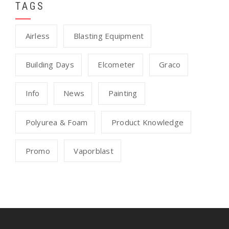
TAGS
Airless
Blasting Equipment
Building Days
Elcometer
Graco
Info
News
Painting
Polyurea & Foam
Product Knowledge
Promo
Vaporblast