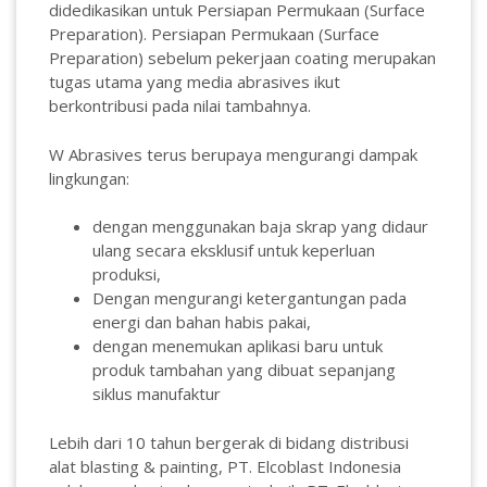
didedikasikan untuk Persiapan Permukaan (Surface
Preparation). Persiapan Permukaan (Surface
Preparation) sebelum pekerjaan coating merupakan
tugas utama yang media abrasives ikut
berkontribusi pada nilai tambahnya.
W Abrasives terus berupaya mengurangi dampak
lingkungan:
dengan menggunakan baja skrap yang didaur
ulang secara eksklusif untuk keperluan
produksi,
Dengan mengurangi ketergantungan pada
energi dan bahan habis pakai,
dengan menemukan aplikasi baru untuk
produk tambahan yang dibuat sepanjang
siklus manufaktur
Lebih dari 10 tahun bergerak di bidang distribusi
alat blasting & painting, PT. Elcoblast Indonesia