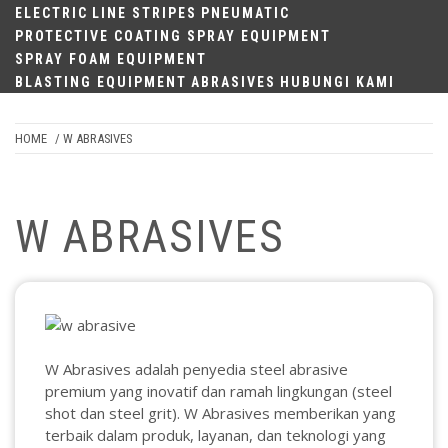
ELECTRIC
LINE STRIPES
PNEUMATIC
PROTECTIVE COATING SPRAY EQUIPMENT
SPRAY FOAM EQUIPMENT
BLASTING EQUIPMENT
ABRASIVES
HUBUNGI KAMI
HOME
/ W ABRASIVES
W ABRASIVES
W Abrasives adalah penyedia steel abrasive
premium yang inovatif dan ramah lingkungan (steel
shot dan steel grit). W Abrasives memberikan yang
terbaik dalam produk, layanan, dan teknologi yang