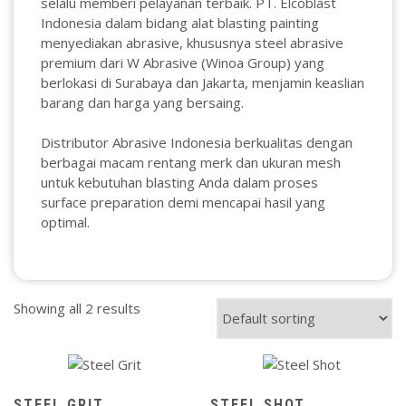
selalu memberi pelayanan terbaik. PT. Elcoblast
Indonesia dalam bidang alat blasting painting
menyediakan abrasive, khususnya steel abrasive
premium dari W Abrasive (Winoa Group) yang
berlokasi di Surabaya dan Jakarta, menjamin keaslian
barang dan harga yang bersaing.
Distributor Abrasive Indonesia berkualitas dengan
berbagai macam rentang merk dan ukuran mesh
untuk kebutuhan blasting Anda dalam proses
surface preparation demi mencapai hasil yang
optimal.
Showing all 2 results
STEEL GRIT
STEEL SHOT