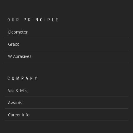
OUR PRINCIPLE
Elcometer
Graco
W Abrasives
COMPANY
Visi & Misi
Awards
Career Info